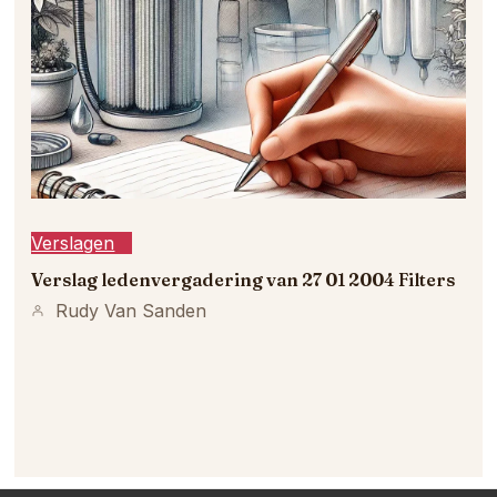
Verslagen
Verslag ledenvergadering van 27 01 2004 Filters
Rudy Van Sanden