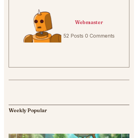
Webmaster
52 Posts
0 Comments
Weekly Popular