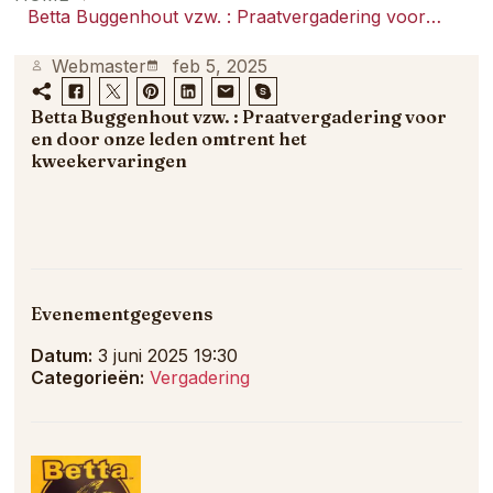
samenkomt.
Betta Buggenhout vzw. : Praatvergadering voor en door onze leden omtrent het kweekervaringen
Webmaster
feb 5, 2025
Betta Buggenhout vzw. : Praatvergadering voor
en door onze leden omtrent het
kweekervaringen
Evenementgegevens
Datum:
3 juni 2025 19:30
Categorieën:
Vergadering