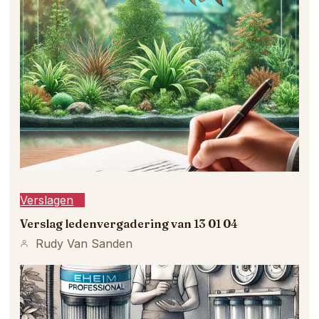
Verslagen
Verslag ledenvergadering van 13 01 04
Rudy Van Sanden