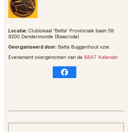
Locatie:
Clublokaal 'Betta' Provinciale baan 59
9200 Dendermonde (Baasrode)
Georganiseerd door:
Betta Buggenhout vzw.
Evenement overgenomen van de
BBAT Kalender