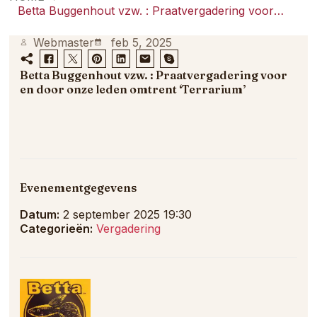
samenkomt.
Betta Buggenhout vzw. : Praatvergadering voor en door onze leden omtrent ‘Terrarium’
Webmaster
feb 5, 2025
Betta Buggenhout vzw. : Praatvergadering voor
en door onze leden omtrent ‘Terrarium’
Evenementgegevens
Datum:
2 september 2025 19:30
Categorieën:
Vergadering