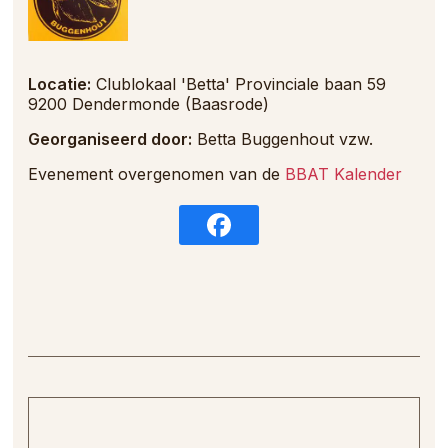
Locatie:
Clublokaal 'Betta' Provinciale baan 59
9200 Dendermonde (Baasrode)
Georganiseerd door:
Betta Buggenhout vzw.
Evenement overgenomen van de
BBAT Kalender