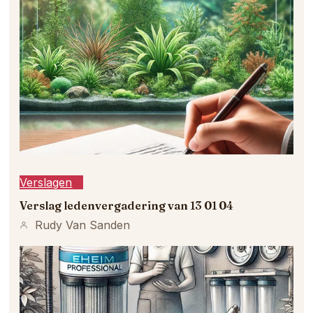
Verslagen
Verslag ledenvergadering van 13 01 04
Rudy Van Sanden