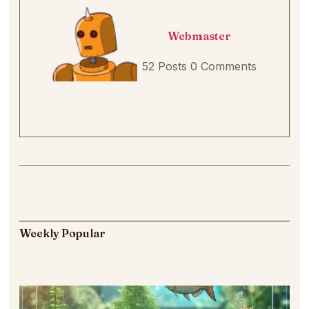
Webmaster
52 Posts
0 Comments
Weekly Popular