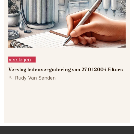
Verslagen
Verslag ledenvergadering van 27 01 2004 Filters
Rudy Van Sanden