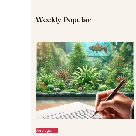
Weekly Popular
Verslagen