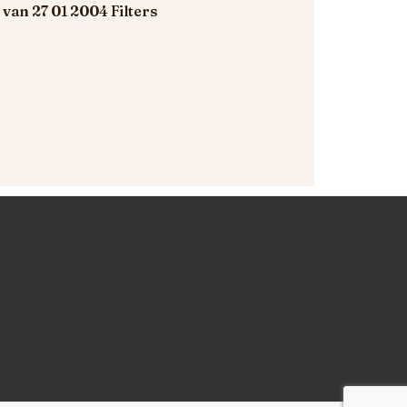
van 27 01 2004 Filters