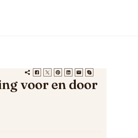
ing voor en door