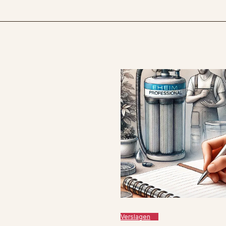
Verslagen