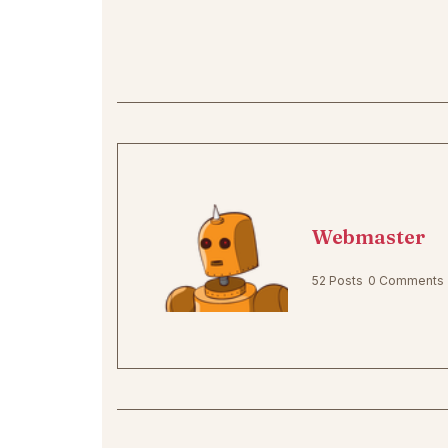
Webmaster
52 Posts
0 Comments