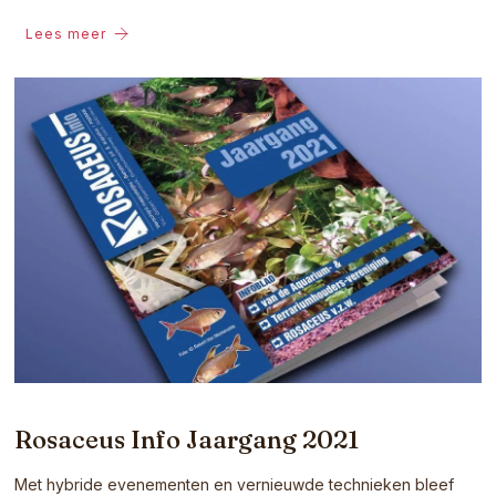
Lees meer
Rosaceus Info Jaargang 2021
Met hybride evenementen en vernieuwde technieken bleef