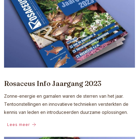
Rosaceus Info Jaargang 2023
Zonne-energie en garnalen waren de sterren van het jaar.
Tentoonstellingen en innovatieve technieken versterkten de
kennis van leden en introduceerden duurzame oplossingen.
Lees meer