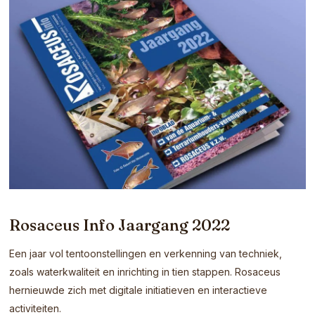
Rosaceus Info Jaargang 2022
Een jaar vol tentoonstellingen en verkenning van techniek,
zoals waterkwaliteit en inrichting in tien stappen. Rosaceus
hernieuwde zich met digitale initiatieven en interactieve
activiteiten.