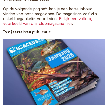
Op de volgende pagina’s kan je een korte inhoud
vinden van onze magazines. De magazines zelf zijn
enkel toegankelijk voor leden.
Bekijk een volledig
voorbeeld van ons clubmagazine hier
.
Per jaartal van publicatie