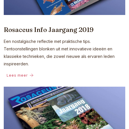
Rosaceus Info Jaargang 2019
Een nostalgische reflectie met praktische tips.
Tentoonstellingen blonken uit met innovatieve ideeën en
klassieke technieken, die zowel nieuwe als ervaren leden
inspireerden.
Lees meer