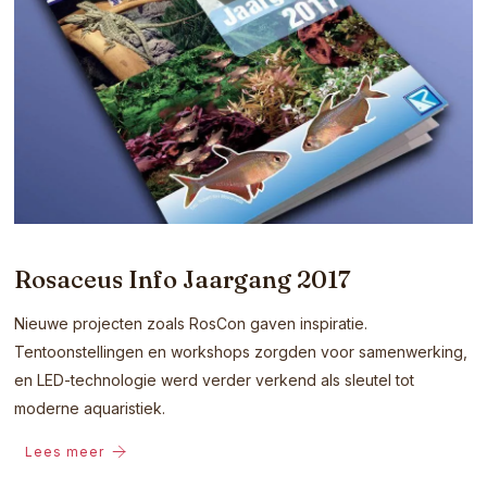
Rosaceus Info Jaargang 2017
Nieuwe projecten zoals RosCon gaven inspiratie.
Tentoonstellingen en workshops zorgden voor samenwerking,
en LED-technologie werd verder verkend als sleutel tot
moderne aquaristiek.
Lees meer