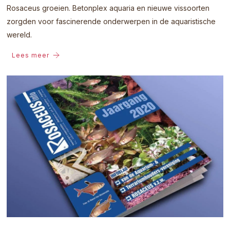
Rosaceus groeien. Betonplex aquaria en nieuwe vissoorten
zorgden voor fascinerende onderwerpen in de aquaristische
wereld.
Lees meer