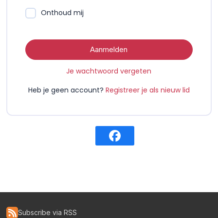
Onthoud mij
Aanmelden
Je wachtwoord vergeten
Heb je geen account?
Registreer je als nieuw lid
Subscribe via RSS