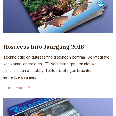
Rosaceus Info Jaargang 2018
Technologie en duurzaamheid stonden centraal. De integratie
van zonne-energie en LED-verlichting gaf een nieuwe
dimensie aan de hobby. Tentoonstellingen brachten
liefhebbers samen.
Lees meer