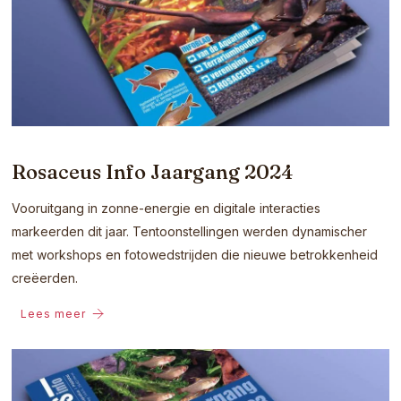
Rosaceus Info Jaargang 2024
Vooruitgang in zonne-energie en digitale interacties
markeerden dit jaar. Tentoonstellingen werden dynamischer
met workshops en fotowedstrijden die nieuwe betrokkenheid
creëerden.
Lees meer