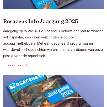
Rosaceus Info Jaargang 2025
Jaargang 2025 van A.H.V. Rosaceus belooft een jaar te worden
vol inspiratie, kennis en verbondenheid voor
aquariumliefhebbers. Met een gevarieerd programma en
waardevolle inhoud richten we ons op het verdiepen van onze
passie voor de aquaristiek.
Lees meer