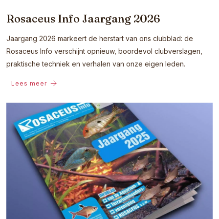
Rosaceus Info Jaargang 2026
Jaargang 2026 markeert de herstart van ons clubblad: de
Rosaceus Info verschijnt opnieuw, boordevol clubverslagen,
praktische techniek en verhalen van onze eigen leden.
Lees meer