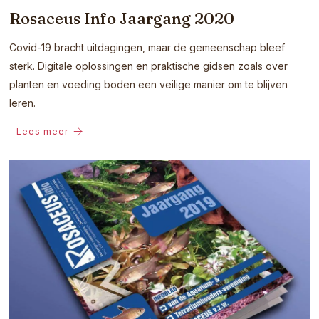
Rosaceus Info Jaargang 2020
Covid-19 bracht uitdagingen, maar de gemeenschap bleef
sterk. Digitale oplossingen en praktische gidsen zoals over
planten en voeding boden een veilige manier om te blijven
leren.
Lees meer