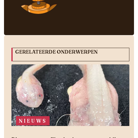
GERELATEERDE ONDERWERPEN
NIEUWS