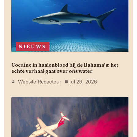
NIEUWS
Cocaïne in haaienbloed bij de Bahama’s: het
echte verhaal gaat over ons water
Website Redacteur
jul 29, 2026