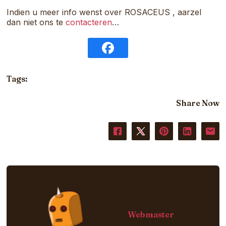
Indien u meer info wenst over ROSACEUS , aarzel
dan niet ons te
contacteren
…
Tags:
Share Now
Webmaster