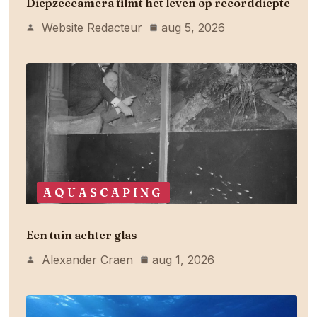
Diepzeecamera filmt het leven op recorddiepte
Website Redacteur
aug 5, 2026
AQUASCAPING
Een tuin achter glas
Alexander Craen
aug 1, 2026