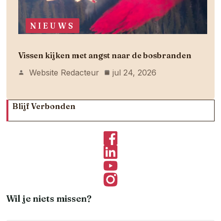
NIEUWS
Vissen kijken met angst naar de bosbranden
Website Redacteur
jul 24, 2026
Blijf Verbonden
Wil je niets missen?