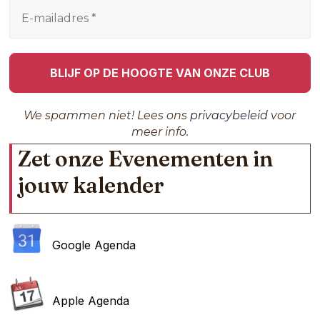
We spammen niet! Lees ons
privacybeleid
voor
meer info.
Zet onze Evenementen in
jouw kalender
Google Agenda
Apple Agenda