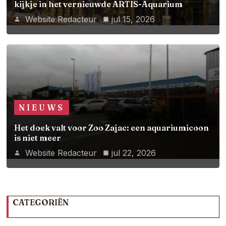
kijkje in het vernieuwde ARTIS-Aquarium
Website Redacteur
jul 15, 2026
NIEUWS
Het doek valt voor Zoo Zajac: een aquariumicoon
is niet meer
Website Redacteur
jul 22, 2026
CATEGORIËN