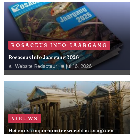
ROSACEUS INFO JAARGANG
Rosaceus Info Jaargang 2026
Website Redacteur
jul 16, 2026
NIEUWS
Het oudste aquarium ter wereld is terug: een