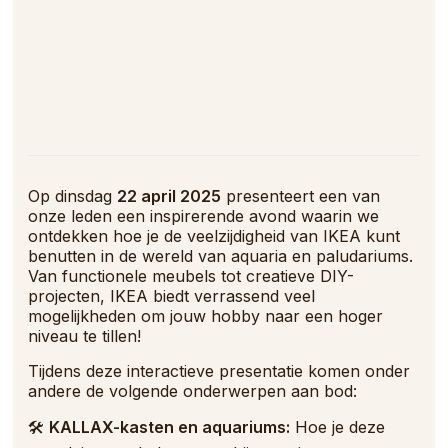
Op dinsdag
22
april 2025
presenteert een van
onze leden een inspirerende avond waarin we
ontdekken hoe je de veelzijdigheid van IKEA kunt
benutten in de wereld van aquaria en paludariums.
Van functionele meubels tot creatieve DIY-
projecten, IKEA biedt verrassend veel
mogelijkheden om jouw hobby naar een hoger
niveau te tillen!
Tijdens deze interactieve presentatie komen onder
andere de volgende onderwerpen aan bod:
🛠️
KALLAX-kasten en aquariums:
Hoe je deze