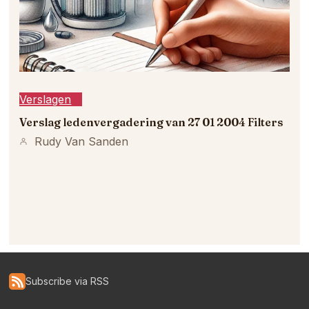
Verslagen
Verslag ledenvergadering van 27 01 2004 Filters
Rudy Van Sanden
Subscribe via RSS