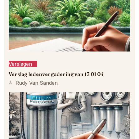
Verslagen
Verslag ledenvergadering van 13 01 04
Rudy Van Sanden