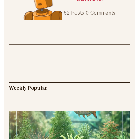
52 Posts
0 Comments
Weekly Popular