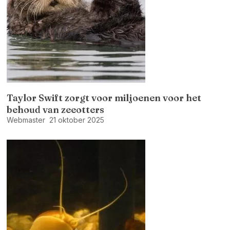
Taylor Swift zorgt voor miljoenen voor het
behoud van zeeotters
Webmaster
21 oktober 2025