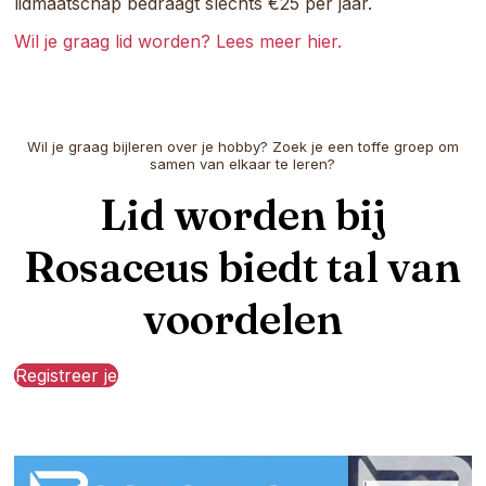
lidmaatschap bedraagt slechts €25 per jaar.
Wil je graag lid worden? Lees meer hier.
Wil je graag bijleren over je hobby? Zoek je een toffe groep om
samen van elkaar te leren?
Lid worden bij
Rosaceus biedt tal van
voordelen
Registreer je