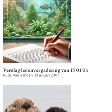
Verslag ledenvergadering van 13 01 04
Rudy Van Sanden
13 januari 2004