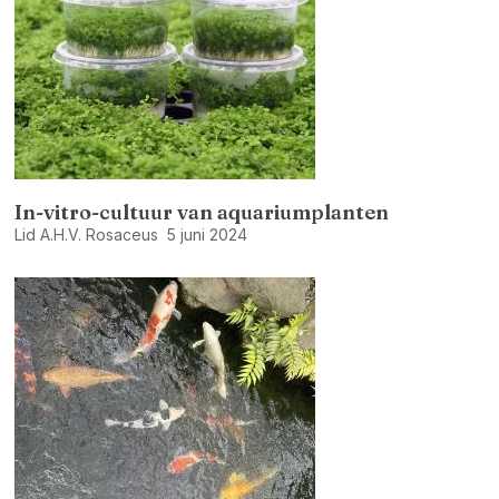
In-vitro-cultuur van aquariumplanten
Lid A.H.V. Rosaceus
5 juni 2024