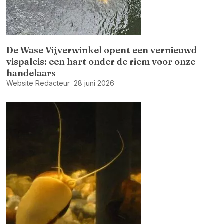
De Wase Vijverwinkel opent een vernieuwd
vispaleis: een hart onder de riem voor onze
handelaars
Website Redacteur
28 juni 2026