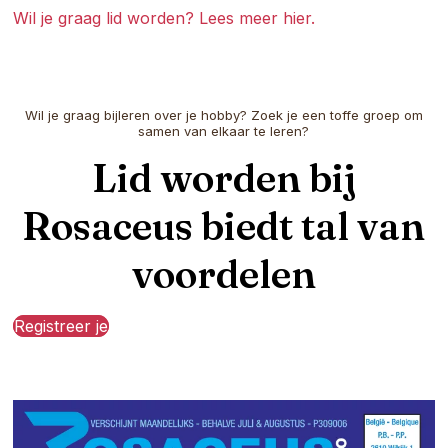
Wil je graag lid worden? Lees meer hier.
Wil je graag bijleren over je hobby? Zoek je een toffe groep om
samen van elkaar te leren?
Lid worden bij
Rosaceus biedt tal van
voordelen
Registreer je