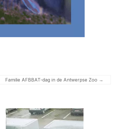
Familie AFBBAT-dag in de Antwerpse Zoo
→