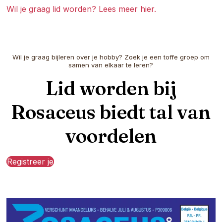
Wil je graag lid worden? Lees meer hier.
Wil je graag bijleren over je hobby? Zoek je een toffe groep om
samen van elkaar te leren?
Lid worden bij
Rosaceus biedt tal van
voordelen
Registreer je