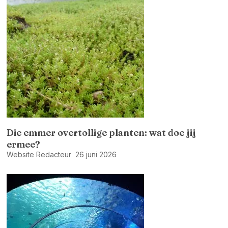
Die emmer overtollige planten: wat doe jij
ermee?
Website Redacteur
26 juni 2026