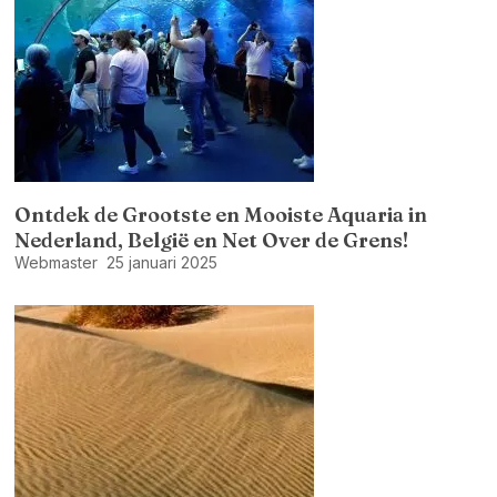
Ontdek de Grootste en Mooiste Aquaria in
Nederland, België en Net Over de Grens!
Webmaster
25 januari 2025