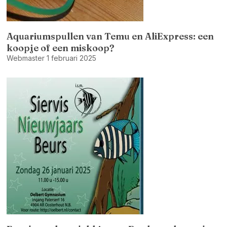
Aquariumspullen van Temu en AliExpress: een
koopje of een miskoop?
Webmaster
1 februari 2025