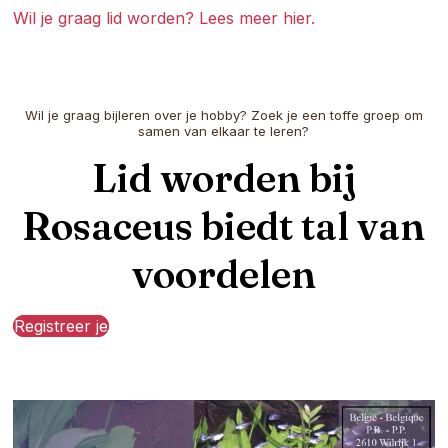
Wil je graag lid worden? Lees meer hier.
Wil je graag bijleren over je hobby? Zoek je een toffe groep om
samen van elkaar te leren?
Lid worden bij
Rosaceus biedt tal van
voordelen
Registreer je