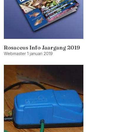
Rosaceus Info Jaargang 2019
Webmaster
1 januari 2019