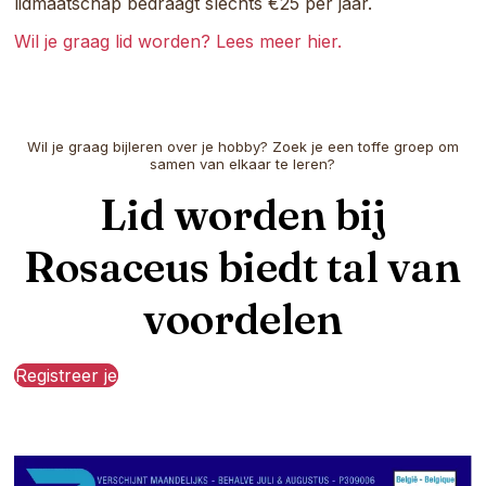
lidmaatschap bedraagt slechts €25 per jaar.
Wil je graag lid worden? Lees meer hier.
Wil je graag bijleren over je hobby? Zoek je een toffe groep om
samen van elkaar te leren?
Lid worden bij
Rosaceus biedt tal van
voordelen
Registreer je