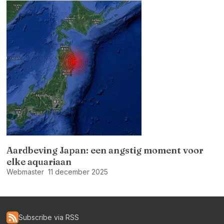
Aardbeving Japan: een angstig moment voor
elke aquariaan
Webmaster
11 december 2025
Subscribe via RSS