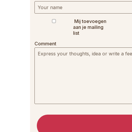
Mij toevoegen
aan je mailing
list
Comment