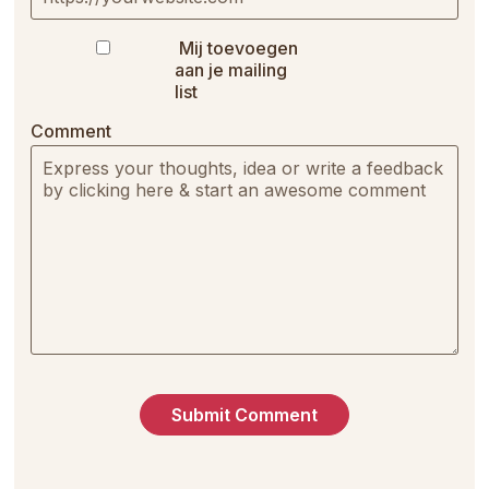
Mij toevoegen
aan je mailing
list
Comment