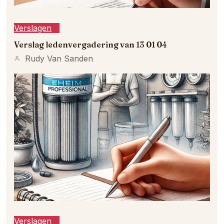
Verslagen
Verslag ledenvergadering van 13 01 04
Rudy Van Sanden
Verslagen