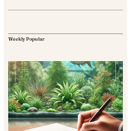
Weekly Popular