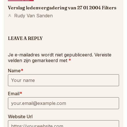
Verslag ledenvergadering van 27 01 2004 Filters
Rudy Van Sanden
LEAVE A REPLY
Je e-mailadres wordt niet gepubliceerd.
Vereiste
velden zijn gemarkeerd met
*
Name
*
Email
*
Website Url