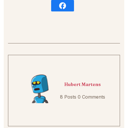
Hubert Martens
8 Posts
0 Comments