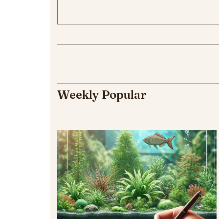
Weekly Popular