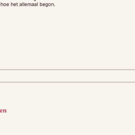
 hoe het allemaal begon.
en