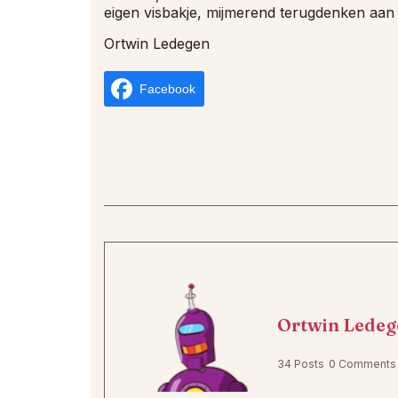
eigen visbakje, mijmerend terugdenken aan
Ortwin Ledegen
Facebook
Ortwin Ledeg
34 Posts
0 Comments