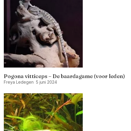
Pogona vitticeps – De baardagame (voor leden)
Freya Ledegen
5 juni 2024