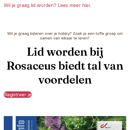
Wil je graag lid worden? Lees meer hier.
Wil je graag bijleren over je hobby? Zoek je een toffe groep om
samen van elkaar te leren?
Lid worden bij
Rosaceus biedt tal van
voordelen
Registreer je