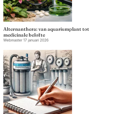
Alternanthera: van aquariumplant tot
medicinale belofte
Webmaster
17 januari 2026