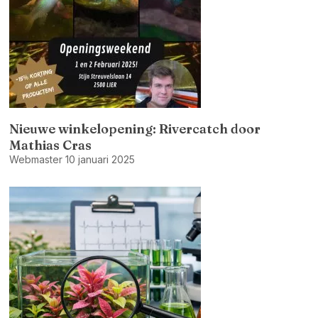
Nieuwe winkelopening: Rivercatch door
Mathias Cras
Webmaster
10 januari 2025