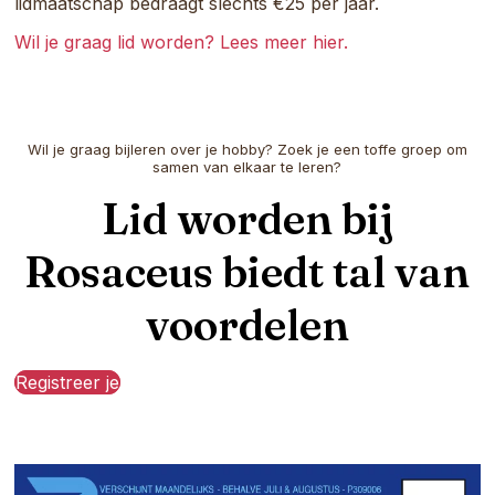
lidmaatschap bedraagt slechts €25 per jaar.
Wil je graag lid worden? Lees meer hier.
Wil je graag bijleren over je hobby? Zoek je een toffe groep om
samen van elkaar te leren?
Lid worden bij
Rosaceus biedt tal van
voordelen
Registreer je