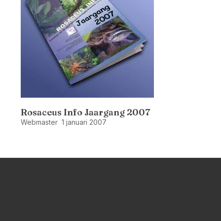
Rosaceus Info Jaargang 2007
Webmaster
1 januari 2007