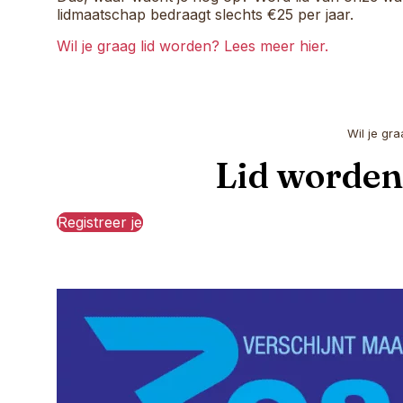
lidmaatschap bedraagt slechts €25 per jaar.
Wil je graag lid worden? Lees meer hier.
Wil je gr
Lid worden 
Registreer je