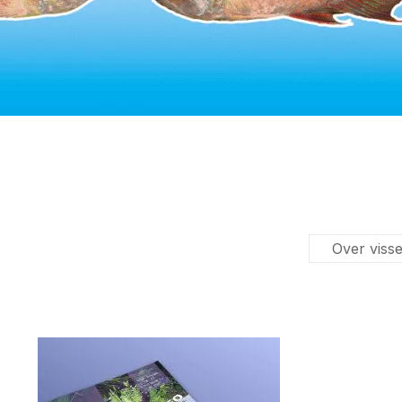
Over viss