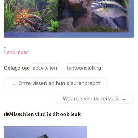
...
Lees meer
Getagd op:
activiteiten
tentoonstelling
←
Onze vissen en hun kleurenpracht
Woordje van de redactie
→
Misschien vind je dit ook leuk