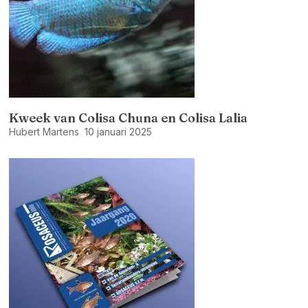
Kweek van Colisa Chuna en Colisa Lalia
Hubert Martens
10 januari 2025