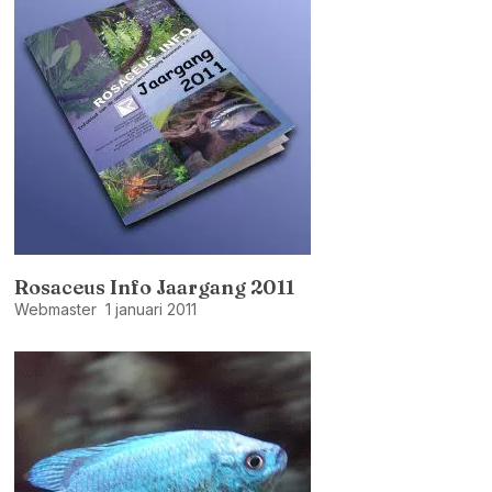
Rosaceus Info Jaargang 2011
Webmaster
1 januari 2011