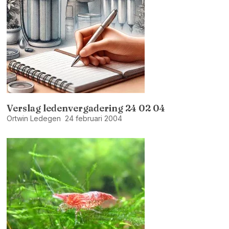
Verslag ledenvergadering 24 02 04
Ortwin Ledegen
24 februari 2004