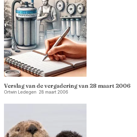
Verslag van de vergadering van 28 maart 2006
Ortwin Ledegen
28 maart 2006