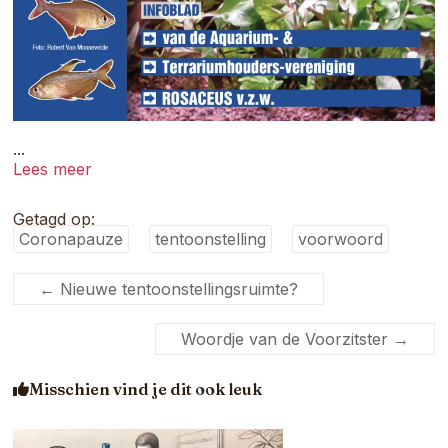
...
Lees meer
Getagd op:
Coronapauze
tentoonstelling
voorwoord
←
Nieuwe tentoonstellingsruimte?
Woordje van de Voorzitster
→
Misschien vind je dit ook leuk