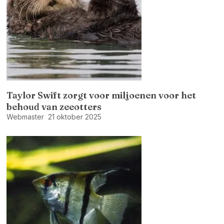
Taylor Swift zorgt voor miljoenen voor het
behoud van zeeotters
Webmaster
21 oktober 2025