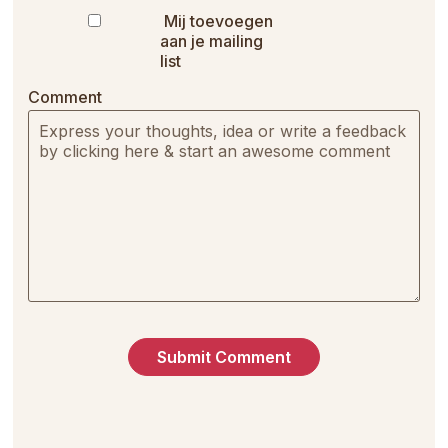
Mij toevoegen
aan je mailing
list
Comment