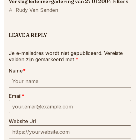
Verslag ledenvergadering van 27 01 2004 Filters
Rudy Van Sanden
LEAVE A REPLY
Je e-mailadres wordt niet gepubliceerd.
Vereiste
velden zijn gemarkeerd met
*
Name
*
Email
*
Website Url