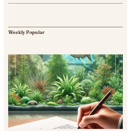
Weekly Popular