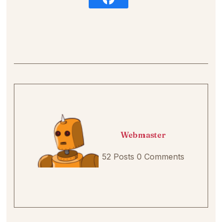
Webmaster
52 Posts
0 Comments