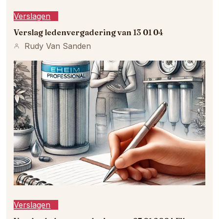
Verslagen
Verslag ledenvergadering van 13 01 04
Rudy Van Sanden
Verslagen