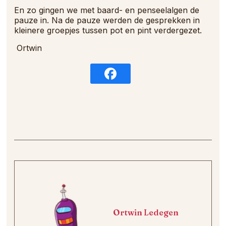
En zo gingen we met baard- en penseelalgen de
pauze in. Na de pauze werden de gesprekken in
kleinere groepjes tussen pot en pint verdergezet.
Ortwin
Ortwin Ledegen