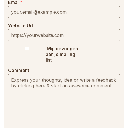
Email
*
Website Url
Mij toevoegen
aan je mailing
list
Comment