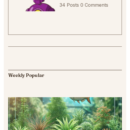
34 Posts
0 Comments
Weekly Popular