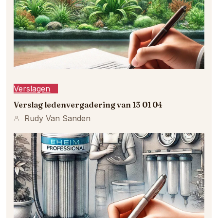
Verslagen
Verslag ledenvergadering van 13 01 04
Rudy Van Sanden