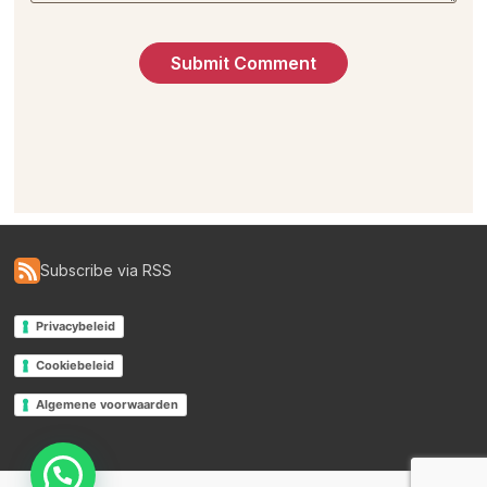
Subscribe via RSS
Privacybeleid
Cookiebeleid
Algemene voorwaarden