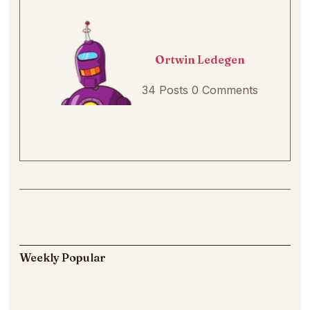
Ortwin Ledegen
34 Posts
0 Comments
Weekly Popular