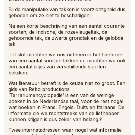
Bij de manipulatie van takken is voorzichtigheid dus
geboden om ze niet te beschadigen.
Na een korte beschrijving van een aantal courante
soorten, de Indische, de rozevleugeltak, de
gehoornde tak, de zwarte grondtak en de gelobde
tak.
Tot slot mochten we ons oefenen in het hanteren
van een aantal soorten takken en mochten we ook
een aantal eitjes van verschillende soorten
bekijken.
Wat literatuur betreft is de keuze niet zo groot. Een
gids van Rebo productions
‘Terrariumencyclopedie’ is een van de weinige
boeken in de Nederlandse taal, voor de rest nogal
wat boeken in Frans, Engels, Duits en Italiaans. De
informatie die we rechtstreeks van de liefhebber
kunnen krijgen is dus zeker van belang.?
Twee internetadressen waar nogal wat informatie