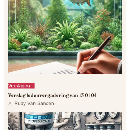
Verslagen
Verslag ledenvergadering van 13 01 04
Rudy Van Sanden