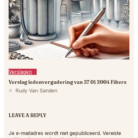
Verslagen
Verslag ledenvergadering van 27 01 2004 Filters
Rudy Van Sanden
LEAVE A REPLY
Je e-mailadres wordt niet gepubliceerd.
Vereiste