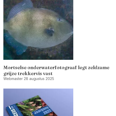
Mortselse onderwaterfotograaf legt zeldzame
grijze trekkervis vast
Webmaster
28 augustus 2025