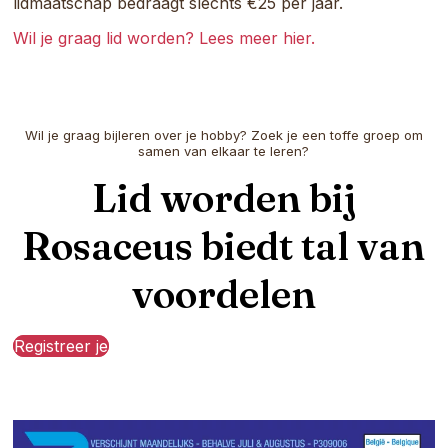
lidmaatschap bedraagt slechts €25 per jaar.
Wil je graag lid worden? Lees meer hier.
Wil je graag bijleren over je hobby? Zoek je een toffe groep om
samen van elkaar te leren?
Lid worden bij
Rosaceus biedt tal van
voordelen
Registreer je