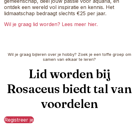
gemeenschap, deel jouw passie voor aquaria, en
ontdek een wereld vol inspiratie en kennis. Het
lidmaatschap bedraagt slechts €25 per jaar.
Wil je graag lid worden? Lees meer hier.
Wil je graag bijleren over je hobby? Zoek je een toffe groep om
samen van elkaar te leren?
Lid worden bij
Rosaceus biedt tal van
voordelen
Registreer je