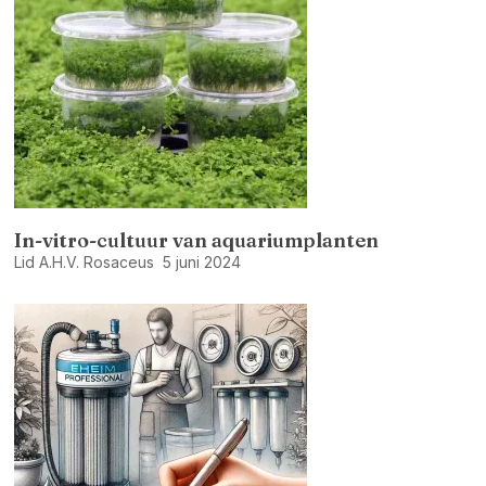
In-vitro-cultuur van aquariumplanten
Lid A.H.V. Rosaceus
5 juni 2024