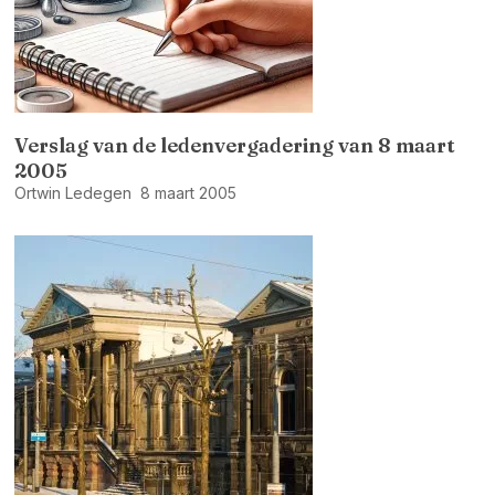
Verslag van de ledenvergadering van 8 maart
2005
Ortwin Ledegen
8 maart 2005