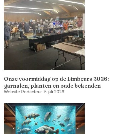
Onze voormiddag op de Limbeurs 2026:
garnalen, planten en oude bekenden
Website Redacteur
5 juli 2026