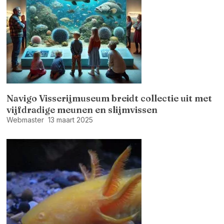
Navigo Visserijmuseum breidt collectie uit met
vijfdradige meunen en slijmvissen
Webmaster
13 maart 2025