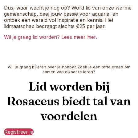
Dus, waar wacht je nog op? Word lid van onze warme
gemeenschap, deel jouw passie voor aquaria, en
ontdek een wereld vol inspiratie en kennis. Het
lidmaatschap bedraagt slechts €25 per jaar.
Wil je graag lid worden? Lees meer hier.
Wil je graag bijleren over je hobby? Zoek je een toffe groep om
samen van elkaar te leren?
Lid worden bij
Rosaceus biedt tal van
voordelen
Registreer je