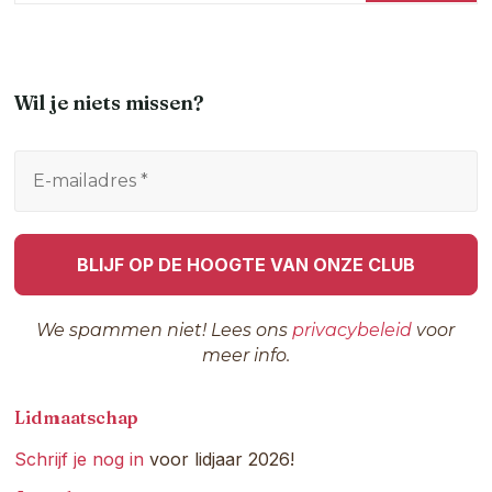
Wil je niets missen?
We spammen niet! Lees ons
privacybeleid
voor
meer info.
Lidmaatschap
Schrijf je nog in
voor lidjaar 2026!