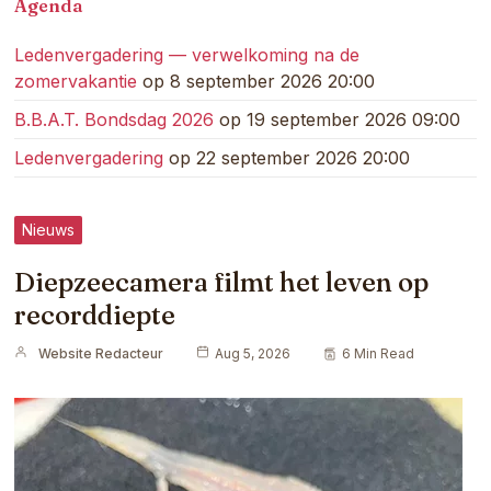
Agenda
Ledenvergadering — verwelkoming na de
zomervakantie
op 8 september 2026 20:00
B.B.A.T. Bondsdag 2026
op 19 september 2026 09:00
Ledenvergadering
op 22 september 2026 20:00
Nieuws
Diepzeecamera filmt het leven op
recorddiepte
Website Redacteur
Aug 5, 2026
6 Min Read