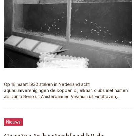
Op 16 maart 1930 staken in Nederland acht
aquariumverenigingen de koppen bij elkaar, clubs met namen
als Danio Rerio uit Amsterdam en Vivarium uit Eindhoven,…
Nieuws