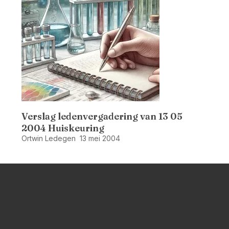
Verslag ledenvergadering van 13 05
2004 Huiskeuring
Ortwin Ledegen
13 mei 2004