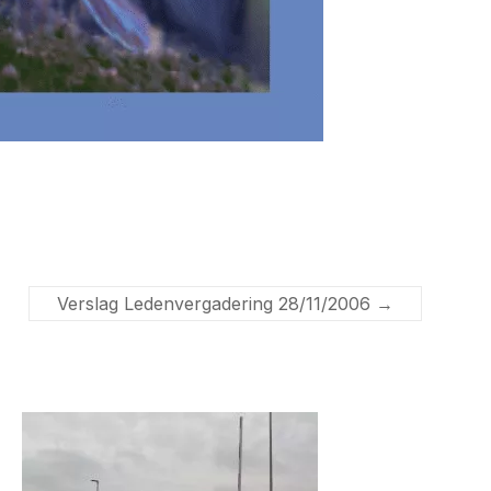
Verslag Ledenvergadering 28/11/2006
→