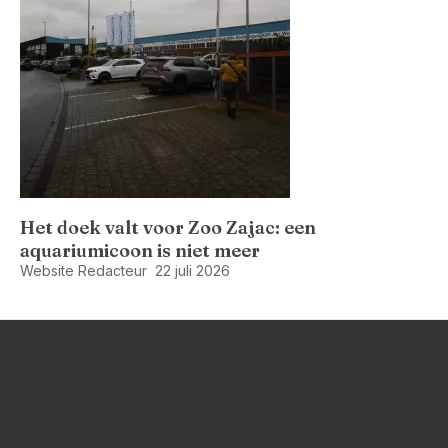
Het doek valt voor Zoo Zajac: een
aquariumicoon is niet meer
Website Redacteur
22 juli 2026