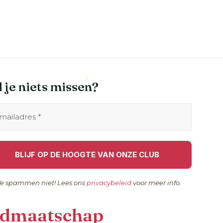
 je niets missen?
e spammen niet! Lees ons
privacybeleid
voor meer info.
idmaatschap